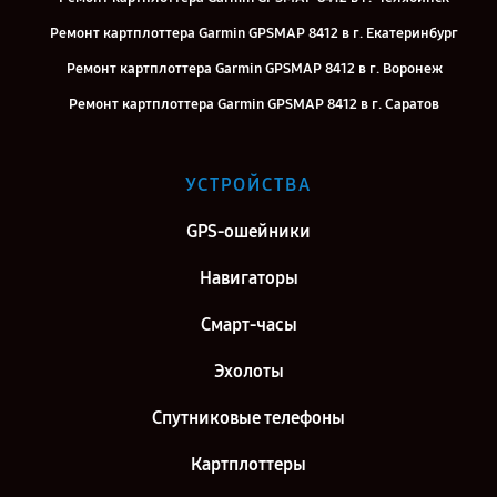
Ремонт картплоттера Garmin GPSMAP 8412 в г. Екатеринбург
Ремонт картплоттера Garmin GPSMAP 8412 в г. Воронеж
Ремонт картплоттера Garmin GPSMAP 8412 в г. Саратов
Ремонт картплоттера Garmin GPSMAP 8412 в г. Самара
Ремонт картплоттера Garmin GPSMAP 8412 в г. Киров
УСТРОЙСТВА
Ремонт картплоттера Garmin GPSMAP 8412 в г. Москва
GPS-ошейники
Ремонт картплоттера Garmin GPSMAP 8412 в г. Санкт-Петербург
Навигаторы
Смарт-часы
Эхолоты
Спутниковые телефоны
Картплоттеры