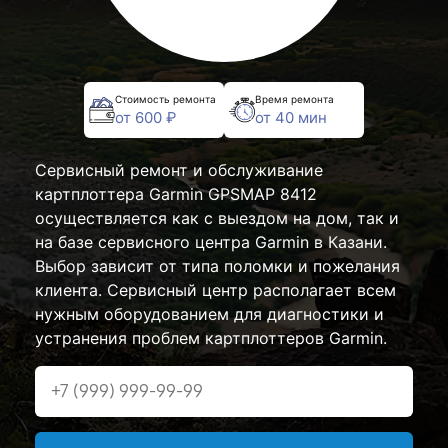
Стоимость ремонта
Время ремонта
от 600 ₽
от 40 мин
Сервисный ремонт и обслуживание
картплоттера Garmin GPSMAP 8412
осуществляется как с выездом на дом, так и
на базе сервисного центра Garmin в Казани.
Выбор зависит от типа поломки и пожелания
клиента. Сервисный центр располагает всем
нужным оборудованием для диагностики и
устранения проблем картплоттеров Garmin.