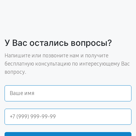
У Вас остались вопросы?
Напишите или позвоните нам и получите
бесплатную консультацию по интересующему Вас
вопросу.