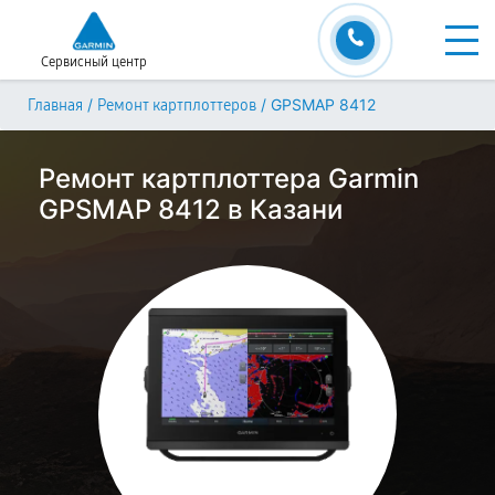
Сервисный центр
/
/
GPSMAP 8412
Главная
Ремонт картплоттеров
Ремонт картплоттера Garmin
GPSMAP 8412 в Казани