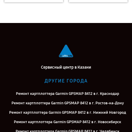
Сервисный центр в Казани
ДРУГИЕ ГОРОДА
Ремонт картплоттера Garmin GPSMAP 8412 в г. Краснодар
Ремонт картплоттера Garmin GPSMAP 8412 в г. Ростов-на-Дону
Ремонт картплоттера Garmin GPSMAP 8412 в г. Нижний Новгород
Ремонт картплоттера Garmin GPSMAP 8412 в г. Новосибирск
Ремонт картплоттера Garmin GPSMAP 8412 в г. Челябинск