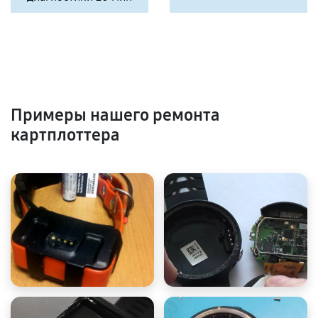
Примеры нашего ремонта
картплоттера