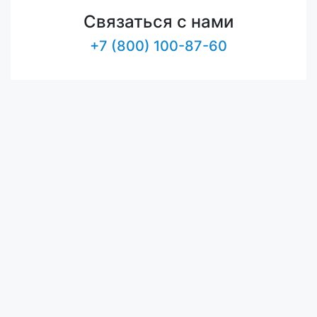
Связаться с нами
+7 (800) 100-87-60