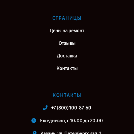
СТРАНИЦЫ
Цены на ремонт
Отзывы
Доставка
Контакты
КОНТАКТЫ
+7 (800) 100-87-60
Ежедневно, с 10:00 до 20:00
Казань, ул. Петербургская, 1