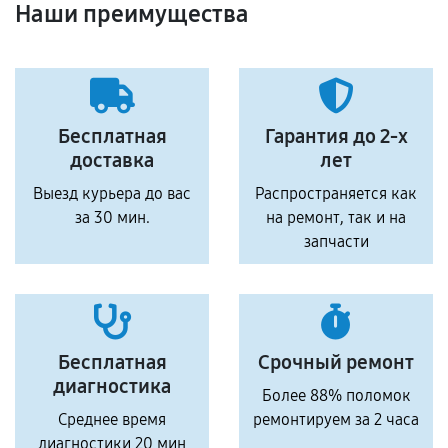
Наши преимущества
Бесплатная
Гарантия до 2-х
доставка
лет
Выезд курьера до вас
Распространяется как
за 30 мин.
на ремонт, так и на
запчасти
Бесплатная
Срочный ремонт
диагностика
Более 88% поломок
Среднее время
ремонтируем за 2 часа
диагностики 20 мин