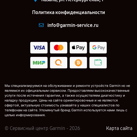
Политика конфиденциальности
info@garmin-service.ru
Мы специализируемся на обслуживании и ремонте устройств Garmin но не
являемся их официальным сервисом. Предоставляем высококачественные
услуги после истечения гарантии, а также осуществляем диагностику и
наладку продукции. Цены на сайте ориентировочные и не являются
офертой, актуальную стоимость узнавайте у наших специалистов по
телефонам на сайте. Упомянутый бренд Garmin используется нами лишь с
целью информирования.
© Сервисный центр Garmin - 2026
Карта сайта