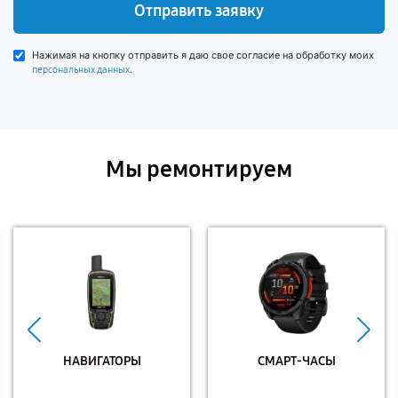
Отправить заявку
Нажимая на кнопку отправить я даю свое согласие на обработку моих
.
персональных данных
Мы ремонтируем
НАВИГАТОРЫ
СМАРТ-ЧАСЫ