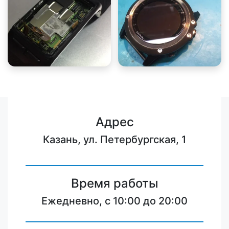
Адрес
Казань, ул. Петербургская, 1
Время работы
Ежедневно, с 10:00 до 20:00