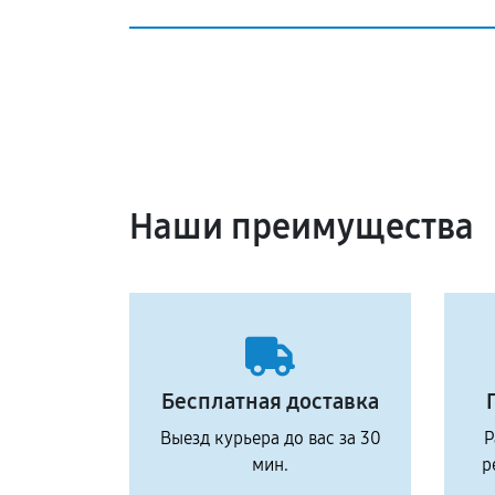
Наши преимущества
Бесплатная доставка
Выезд курьера до вас за 30
Р
мин.
р