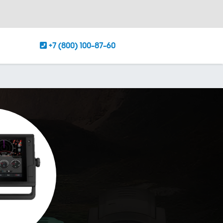
+7 (800) 100-87-60