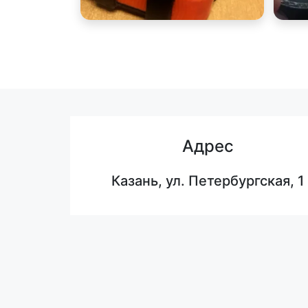
Адрес
Казань, ул. Петербургская, 1