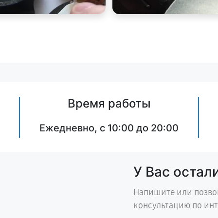
Время работы
Ежедневно, с 10:00 до 20:00
У Вас остал
Напишите или позво
консультацию по ин