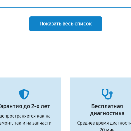
Показать весь список
Гарантия до 2-х лет
Бесплатная
диагностика
аспространяется как на
емонт, так и на запчасти
Среднее время диагност
20 мин