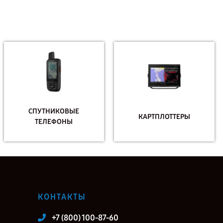
СПУТНИКОВЫЕ
КАРТПЛОТТЕРЫ
ТЕЛЕФОНЫ
КОНТАКТЫ
+7 (800) 100-87-60