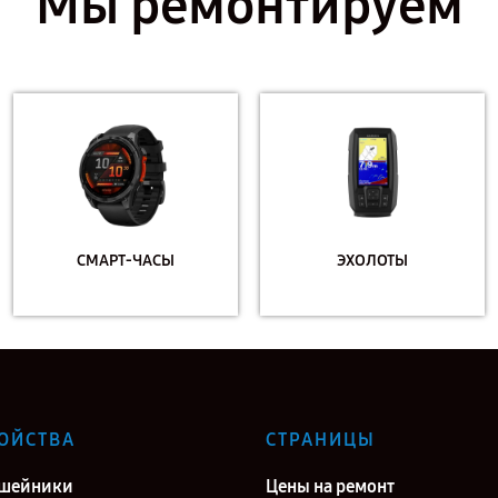
Мы ремонтируем
СМАРТ-ЧАСЫ
ЭХОЛОТЫ
ОЙСТВА
СТРАНИЦЫ
ошейники
Цены на ремонт