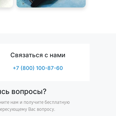
Связаться с нами
+7 (800) 100-87-60
ись вопросы?
ните нам и получите бесплатную
тересующему Вас вопросу.