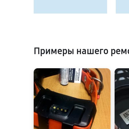
Примеры нашего ремо