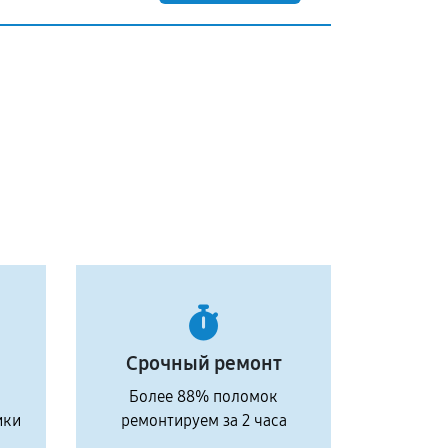
Срочный ремонт
Более 88% поломок
ики
ремонтируем за 2 часа