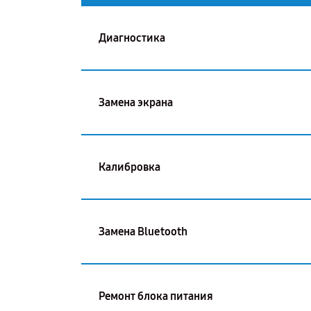
Диагностика
Замена экрана
Калибровка
Замена Bluetooth
Ремонт блока питания