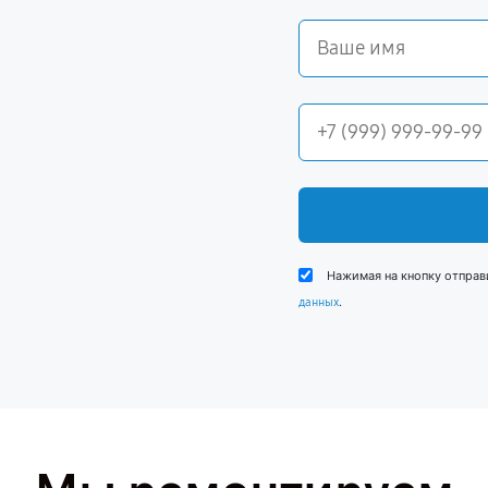
Нажимая на кнопку отправ
.
данных