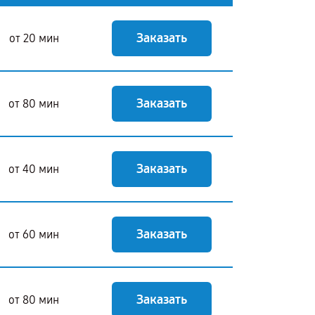
Заказать
от 20 мин
Заказать
от 80 мин
Заказать
от 40 мин
Заказать
от 60 мин
Заказать
от 80 мин