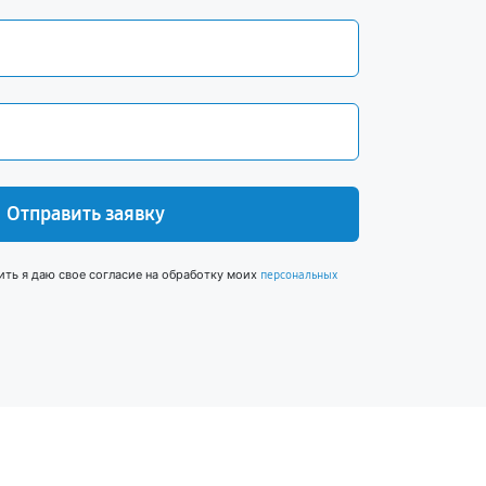
Отправить заявку
ить я даю свое согласие на обработку моих
персональных