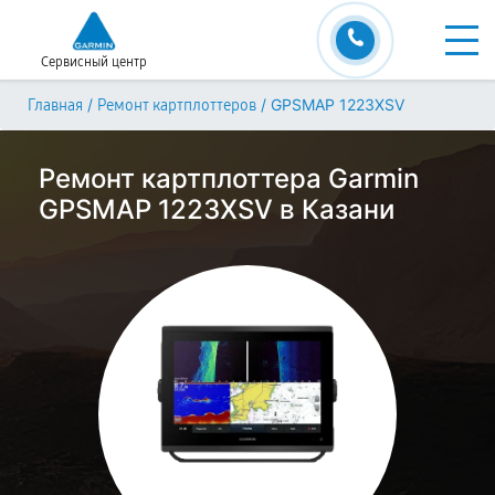
Сервисный центр
/
/
GPSMAP 1223XSV
Главная
Ремонт картплоттеров
Ремонт картплоттера Garmin
GPSMAP 1223XSV в Казани