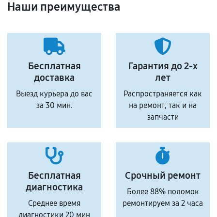
Наши преимущества
Бесплатная
Гарантия до 2-х
доставка
лет
Выезд курьера до вас
Распространяется как
за 30 мин.
на ремонт, так и на
запчасти
Бесплатная
Срочный ремонт
диагностика
Более 88% поломок
Среднее время
ремонтируем за 2 часа
диагностики 20 мин