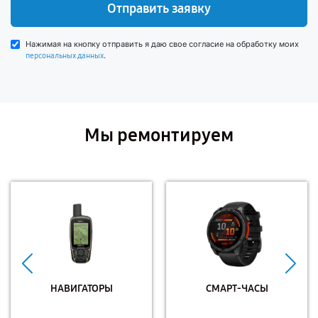
Отправить заявку
Нажимая на кнопку отправить я даю свое согласие на обработку моих
.
персональных данных
Мы ремонтируем
НАВИГАТОРЫ
СМАРТ-ЧАСЫ