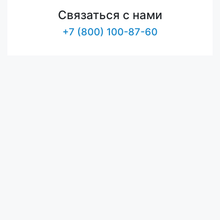
Связаться с нами
+7 (800) 100-87-60