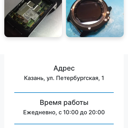
Адрес
Казань, ул. Петербургская, 1
Время работы
Ежедневно, с 10:00 до 20:00