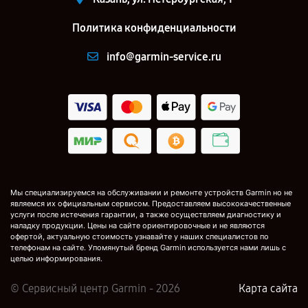
Политика конфиденциальности
info@garmin-service.ru
Мы специализируемся на обслуживании и ремонте устройств Garmin но не
являемся их официальным сервисом. Предоставляем высококачественные
услуги после истечения гарантии, а также осуществляем диагностику и
наладку продукции. Цены на сайте ориентировочные и не являются
офертой, актуальную стоимость узнавайте у наших специалистов по
телефонам на сайте. Упомянутый бренд Garmin используется нами лишь с
целью информирования.
© Сервисный центр Garmin - 2026
Карта сайта