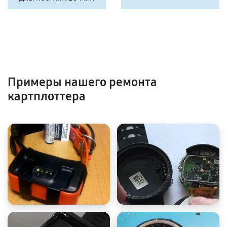
Примеры нашего ремонта
картплоттера