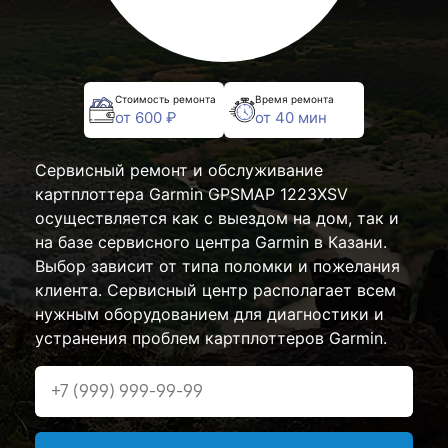
Стоимость ремонта
Время ремонта
от 600 ₽
от 40 мин
Сервисный ремонт и обслуживание
картплоттера Garmin GPSMAP 1223XSV
осуществляется как с выездом на дом, так и
на базе сервисного центра Garmin в Казани.
Выбор зависит от типа поломки и пожелания
клиента. Сервисный центр располагает всем
нужным оборудованием для диагностики и
устранения проблем картплоттеров Garmin.