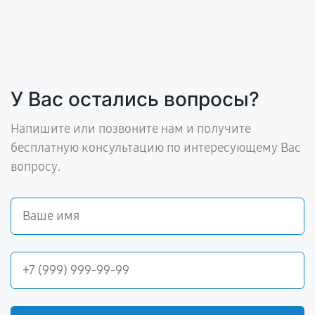
У Вас остались вопросы?
Напишите или позвоните нам и получите
бесплатную консультацию по интересующему Вас
вопросу.