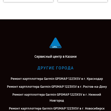
Сервисный центр в Казани
ДРУГИЕ ГОРОДА
Ремонт картплоттера Garmin GPSMAP 1223XSV в г. Краснодар
Ремонт картплоттера Garmin GPSMAP 1223XSV в г. Ростов-на-Дону
Ремонт картплоттера Garmin GPSMAP 1223XSV в г. Нижний
Новгород
Ремонт картплоттера Garmin GPSMAP 1223XSV в г. Новосибирск