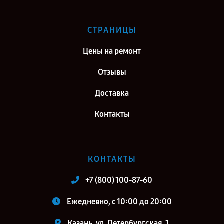
СТРАНИЦЫ
Цены на ремонт
Отзывы
Доставка
Контакты
КОНТАКТЫ
+7 (800) 100-87-60
Ежедневно, с 10:00 до 20:00
Казань, ул. Петербургская, 1