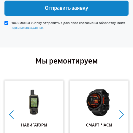
Отправить заявку
Нажимая на кнопку отправить я даю свое согласие на обработку моих
.
персональных данных
Мы ремонтируем
НАВИГАТОРЫ
СМАРТ-ЧАСЫ