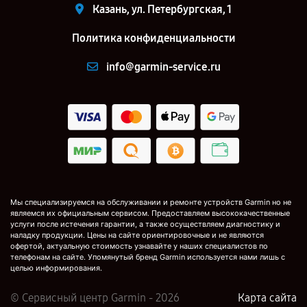
Казань, ул. Петербургская, 1
Политика конфиденциальности
info@garmin-service.ru
Мы специализируемся на обслуживании и ремонте устройств Garmin но не
являемся их официальным сервисом. Предоставляем высококачественные
услуги после истечения гарантии, а также осуществляем диагностику и
наладку продукции. Цены на сайте ориентировочные и не являются
офертой, актуальную стоимость узнавайте у наших специалистов по
телефонам на сайте. Упомянутый бренд Garmin используется нами лишь с
целью информирования.
© Сервисный центр Garmin - 2026
Карта сайта