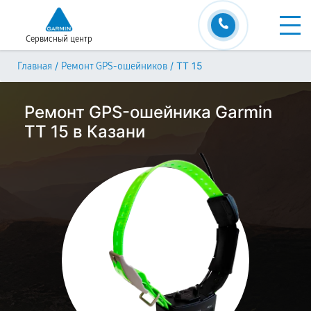
Сервисный центр
/
/
TT 15
Главная
Ремонт GPS-ошейников
Ремонт GPS-ошейника Garmin
TT 15 в Казани