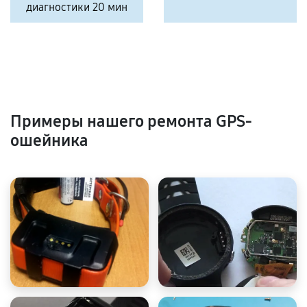
диагностики 20 мин
Примеры нашего ремонта GPS-
ошейника