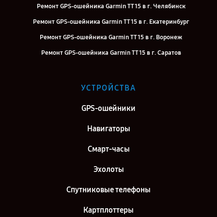
Ремонт GPS-ошейника Garmin TT 15 в г. Челябинск
Ремонт GPS-ошейника Garmin TT 15 в г. Екатеринбург
Ремонт GPS-ошейника Garmin TT 15 в г. Воронеж
Ремонт GPS-ошейника Garmin TT 15 в г. Саратов
Ремонт GPS-ошейника Garmin TT 15 в г. Самара
Ремонт GPS-ошейника Garmin TT 15 в г. Киров
УСТРОЙСТВА
Ремонт GPS-ошейника Garmin TT 15 в г. Москва
GPS-ошейники
Ремонт GPS-ошейника Garmin TT 15 в г. Санкт-Петербург
Навигаторы
Смарт-часы
Эхолоты
Спутниковые телефоны
Картплоттеры