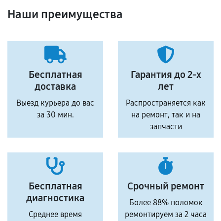
Наши преимущества
Бесплатная
Гарантия до 2-х
доставка
лет
Выезд курьера до вас
Распространяется как
за 30 мин.
на ремонт, так и на
запчасти
Бесплатная
Срочный ремонт
диагностика
Более 88% поломок
Среднее время
ремонтируем за 2 часа