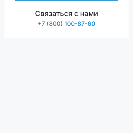
Связаться с нами
+7 (800) 100-87-60