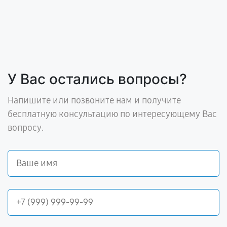
У Вас остались вопросы?
Напишите или позвоните нам и получите
бесплатную консультацию по интересующему Вас
вопросу.