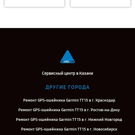
Сервисный центр в Казани
ДРУГИЕ ГОРОДА
Ремонт GPS-ошейника Garmin TT 15 в г. Краснодар
Ремонт GPS-ошейника Garmin TT 15 в г. Ростов-на-Дону
Ремонт GPS-ошейника Garmin TT 15 в г. Нижний Новгород
Ремонт GPS-ошейника Garmin TT 15 в г. Новосибирск