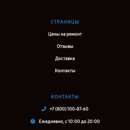
СТРАНИЦЫ
Цены на ремонт
Отзывы
Доставка
Контакты
КОНТАКТЫ
+7 (800) 100-87-60
Ежедневно, с 10:00 до 20:00