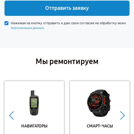
Отправить заявку
Нажимая на кнопку отправить я даю свое согласие на обработку моих
.
персональных данных
Мы ремонтируем
НАВИГАТОРЫ
СМАРТ-ЧАСЫ