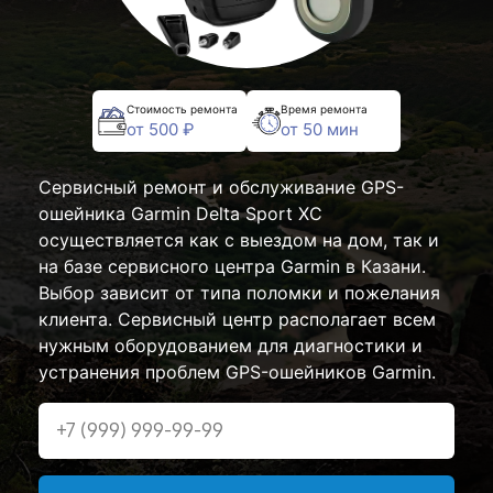
Стоимость ремонта
Время ремонта
от 500 ₽
от 50 мин
Сервисный ремонт и обслуживание GPS-
ошейника Garmin Delta Sport XC
осуществляется как с выездом на дом, так и
на базе сервисного центра Garmin в Казани.
Выбор зависит от типа поломки и пожелания
клиента. Сервисный центр располагает всем
нужным оборудованием для диагностики и
устранения проблем GPS-ошейников Garmin.