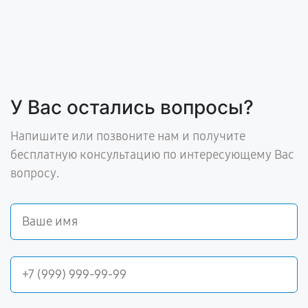
У Вас остались вопросы?
Напишите или позвоните нам и получите
бесплатную консультацию по интересующему Вас
вопросу.