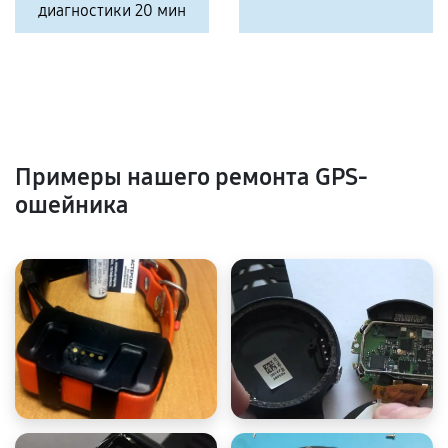
диагностики 20 мин
Примеры нашего ремонта GPS-
ошейника