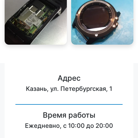
Адрес
Казань, ул. Петербургская, 1
Время работы
Ежедневно, с 10:00 до 20:00