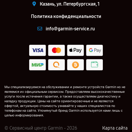
Казань, ул. Петербургская, 1
Политика конфиденциальности
info@garmin-service.ru
Мы специализируемся на обслуживании и ремонте устройств Garmin но не
являемся их официальным сервисом. Предоставляем высококачественные
услуги после истечения гарантии, а также осуществляем диагностику и
наладку продукции. Цены на сайте ориентировочные и не являются
офертой, актуальную стоимость узнавайте у наших специалистов по
телефонам на сайте. Упомянутый бренд Garmin используется нами лишь с
целью информирования.
© Сервисный центр Garmin - 2026
Карта сайта