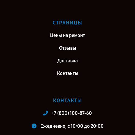
СТРАНИЦЫ
Цены на ремонт
Отзывы
Доставка
Контакты
КОНТАКТЫ
+7 (800) 100-87-60
Ежедневно, с 10:00 до 20:00