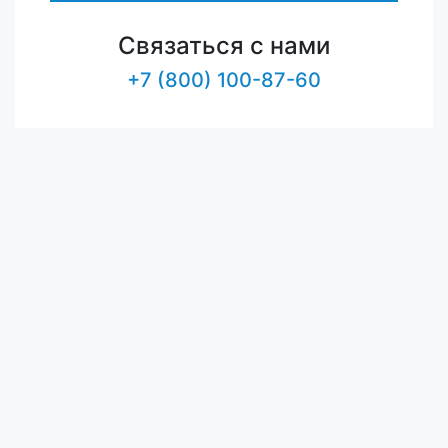
Связаться с нами
+7 (800) 100-87-60