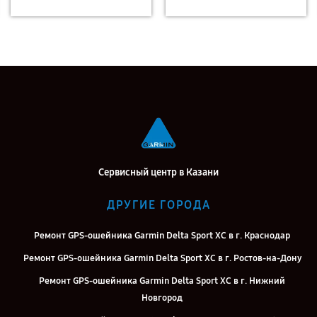
Сервисный центр в Казани
ДРУГИЕ ГОРОДА
Ремонт GPS-ошейника Garmin Delta Sport XC в г. Краснодар
Ремонт GPS-ошейника Garmin Delta Sport XC в г. Ростов-на-Дону
Ремонт GPS-ошейника Garmin Delta Sport XC в г. Нижний
Новгород