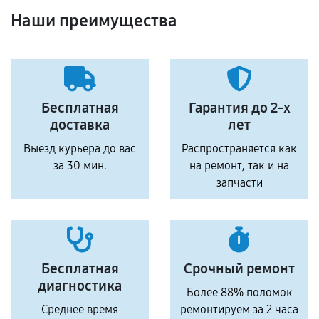
Наши преимущества
Бесплатная
Гарантия до 2-х
доставка
лет
Выезд курьера до вас
Распространяется как
за 30 мин.
на ремонт, так и на
запчасти
Бесплатная
Срочный ремонт
диагностика
Более 88% поломок
Среднее время
ремонтируем за 2 часа