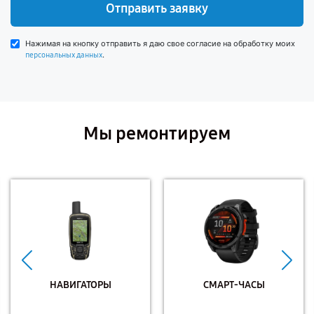
Отправить заявку
Нажимая на кнопку отправить я даю свое согласие на обработку моих
.
персональных данных
Мы ремонтируем
НАВИГАТОРЫ
СМАРТ-ЧАСЫ