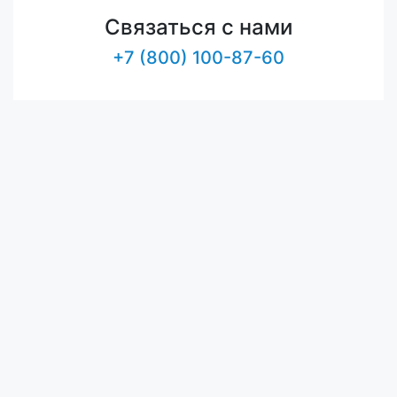
Связаться с нами
+7 (800) 100-87-60