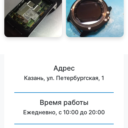
Адрес
Казань, ул. Петербургская, 1
Время работы
Ежедневно, с 10:00 до 20:00