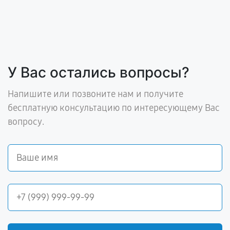
У Вас остались вопросы?
Напишите или позвоните нам и получите
бесплатную консультацию по интересующему Вас
вопросу.