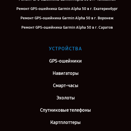
Ремонт GPS-ошейника Garmin Alpha 50 в г. Екатеринбург
Ремонт GPS-ошейника Garmin Alpha 50 в г. Воронеж
Ремонт GPS-ошейника Garmin Alpha 50 в г. Саратов
Ремонт GPS-ошейника Garmin Alpha 50 в г. Самара
Ремонт GPS-ошейника Garmin Alpha 50 в г. Киров
УСТРОЙСТВА
Ремонт GPS-ошейника Garmin Alpha 50 в г. Москва
GPS-ошейники
Ремонт GPS-ошейника Garmin Alpha 50 в г. Санкт-Петербург
Навигаторы
Смарт-часы
Эхолоты
Спутниковые телефоны
Картплоттеры