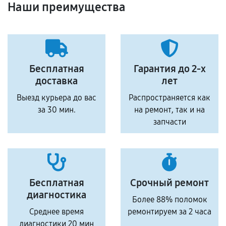
Наши преимущества
Бесплатная
Гарантия до 2-х
доставка
лет
Выезд курьера до вас
Распространяется как
за 30 мин.
на ремонт, так и на
запчасти
Бесплатная
Срочный ремонт
диагностика
Более 88% поломок
Среднее время
ремонтируем за 2 часа
диагностики 20 мин