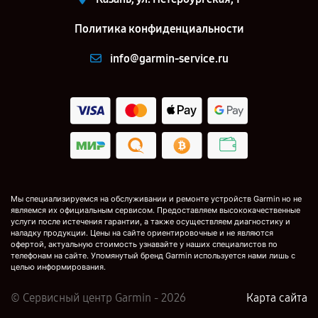
Политика конфиденциальности
info@garmin-service.ru
Мы специализируемся на обслуживании и ремонте устройств Garmin но не
являемся их официальным сервисом. Предоставляем высококачественные
услуги после истечения гарантии, а также осуществляем диагностику и
наладку продукции. Цены на сайте ориентировочные и не являются
офертой, актуальную стоимость узнавайте у наших специалистов по
телефонам на сайте. Упомянутый бренд Garmin используется нами лишь с
целью информирования.
© Сервисный центр Garmin - 2026
Карта сайта