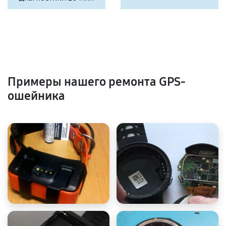
Примеры нашего ремонта GPS-
ошейника