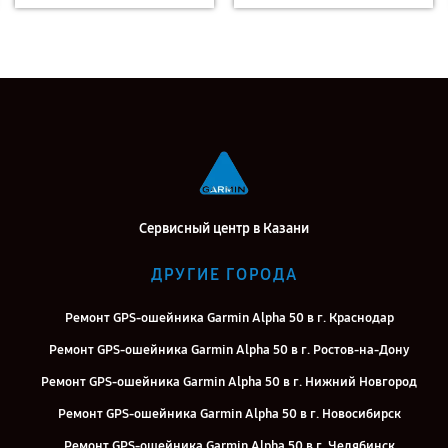
Сервисный центр в Казани
ДРУГИЕ ГОРОДА
Ремонт GPS-ошейника Garmin Alpha 50 в г. Краснодар
Ремонт GPS-ошейника Garmin Alpha 50 в г. Ростов-на-Дону
Ремонт GPS-ошейника Garmin Alpha 50 в г. Нижний Новгород
Ремонт GPS-ошейника Garmin Alpha 50 в г. Новосибирск
Ремонт GPS-ошейника Garmin Alpha 50 в г. Челябинск