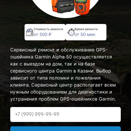
Стоимость ремонта
Время ремонта
от 500 ₽
от 50 мин
Сервисный ремонт и обслуживание GPS-
ошейника Garmin Alpha 50 осуществляется
как с выездом на дом, так и на базе
сервисного центра Garmin в Казани. Выбор
зависит от типа поломки и пожелания
клиента. Сервисный центр располагает всем
нужным оборудованием для диагностики и
устранения проблем GPS-ошейников Garmin.