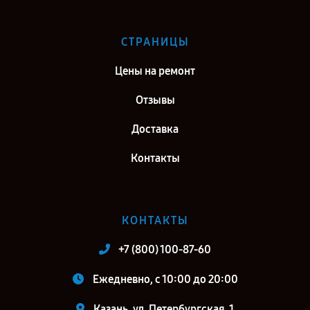
СТРАНИЦЫ
Цены на ремонт
Отзывы
Доставка
Контакты
КОНТАКТЫ
+7 (800) 100-87-60
Ежедневно, с 10:00 до 20:00
Казань, ул. Петербургская, 1