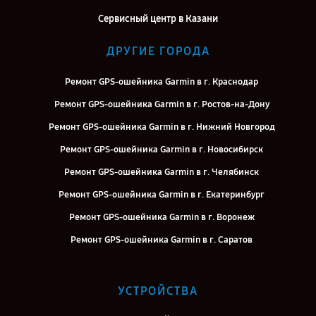
Сервисный центр в Казани
ДРУГИЕ ГОРОДА
Ремонт GPS-ошейника Garmin в г. Краснодар
Ремонт GPS-ошейника Garmin в г. Ростов-на-Дону
Ремонт GPS-ошейника Garmin в г. Нижний Новгород
Ремонт GPS-ошейника Garmin в г. Новосибирск
Ремонт GPS-ошейника Garmin в г. Челябинск
Ремонт GPS-ошейника Garmin в г. Екатеринбург
Ремонт GPS-ошейника Garmin в г. Воронеж
Ремонт GPS-ошейника Garmin в г. Саратов
Ремонт GPS-ошейника Garmin в г. Самара
Ремонт GPS-ошейника Garmin в г. Киров
УСТРОЙСТВА
Ремонт GPS-ошейника Garmin в г. Москва