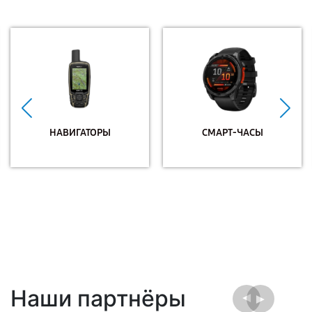
НАВИГАТОРЫ
СМАРТ-ЧАСЫ
Наши партнёры