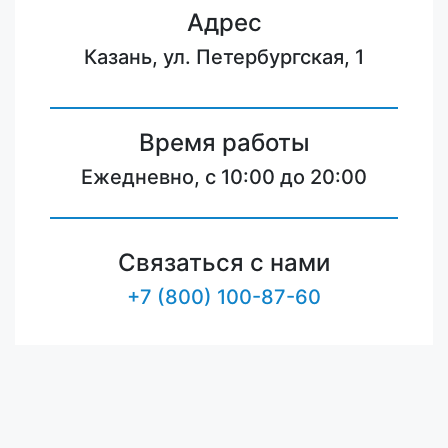
Адрес
Казань, ул. Петербургская, 1
Время работы
Ежедневно, с 10:00 до 20:00
Связаться с нами
+7 (800) 100-87-60