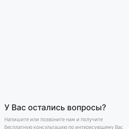
У Вас остались вопросы?
Напишите или позвоните нам и получите
бесплатную консультацию по интересующему Вас