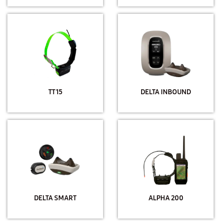
TT 15
DELTA INBOUND
DELTA SMART
ALPHA 200