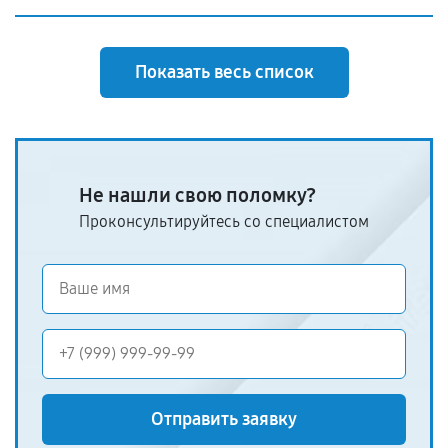
Показать весь список
Не нашли свою поломку?
Проконсультируйтесь со специалистом
Отправить заявку