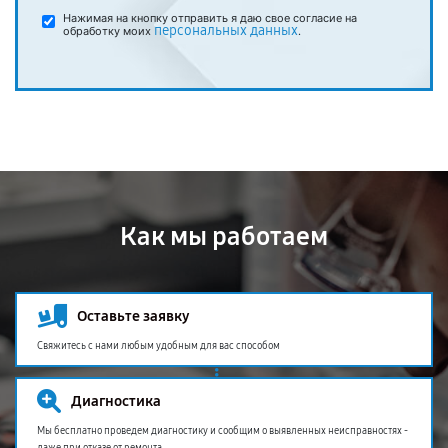
Нажимая на кнопку отправить я даю свое согласие на
персональных данных
обработку моих
.
Как мы работаем
Оставьте заявку
Свяжитесь с нами любым удобным для вас способом
Диагностика
Мы бесплатно проведем диагностику и сообщим о выявленных неисправностях -