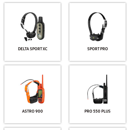
DELTA SPORT XC
SPORT PRO
ASTRO 900
PRO 550 PLUS