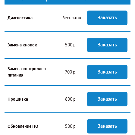
Заказать
Диагностика
бесплатно
Заказать
Замена кнопок
500 р
Замена контроллер
Заказать
700 р
питания
Заказать
Прошивка
800 р
Заказать
Обновление ПО
500 р