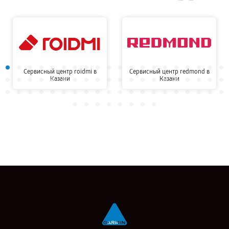
Сервисный центр roidmi в
Сервисный центр redmond в
Казани
Казани