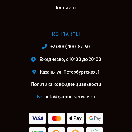
Контакты
КОНТАКТЫ
+7 (800) 100-87-60
Ежедневно, с 10:00 до 20:00
Казань, ул. Петербургская, 1
Политика конфиденциальности
info@garmin-service.ru